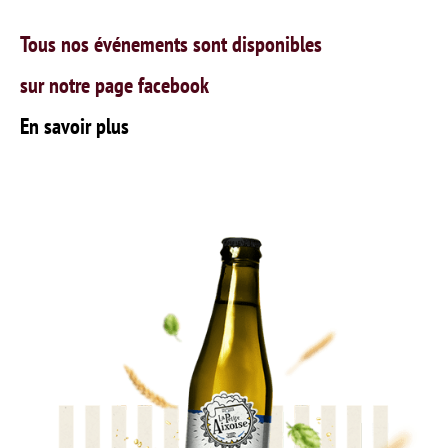
Tous nos événements sont disponibles
sur notre page facebook
En savoir plus