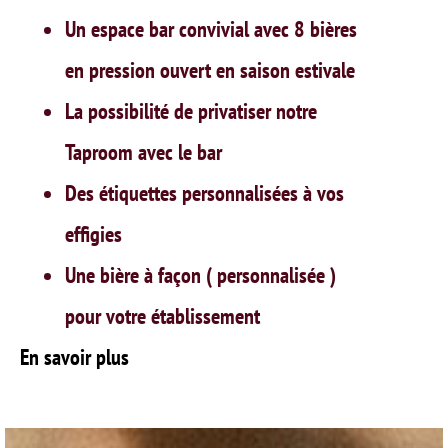
Un espace bar convivial avec 8 bières
en pression ouvert en saison estivale
La possibilité de privatiser notre
Taproom avec le bar
Des étiquettes personnalisées à vos
effigies
Une bière à façon ( personnalisée )
pour votre établissement
En savoir plus