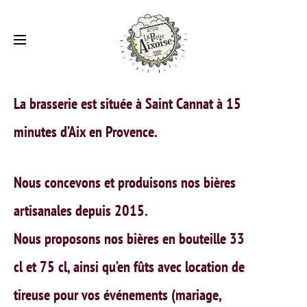
La brasserie et le bar
La brasserie est située à Saint Cannat à 15
minutes d’Aix en Provence.
Nous concevons et produisons nos bières
artisanales depuis 2015.
Nous proposons nos bières en bouteille 33
cl et 75 cl, ainsi qu’en fûts avec location de
tireuse pour vos événements (mariage,