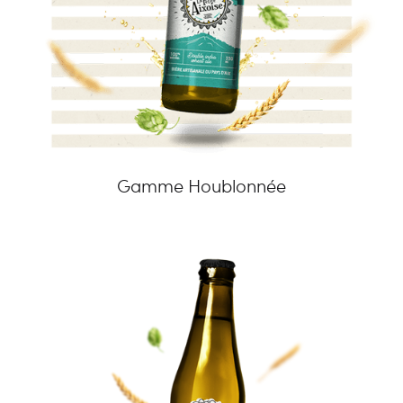
Gamme Houblonnée