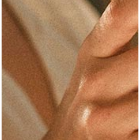
serait cachée dans ses tableaux…
En savoir plus