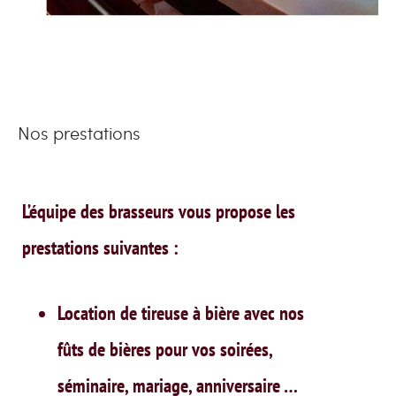
Nos prestations
L’équipe des brasseurs vous propose les
prestations suivantes :
Location de tireuse à bière avec nos
fûts de bières pour vos soirées,
séminaire, mariage, anniversaire …