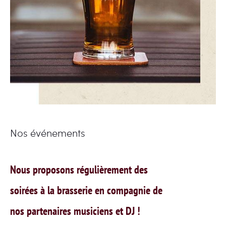
Nos événements
Nous proposons régulièrement des
soirées à la brasserie en compagnie de
nos partenaires musiciens et DJ !