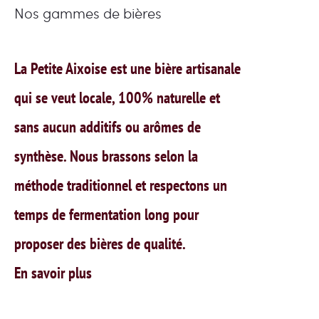
Nos gammes de bières
La Petite Aixoise est une bière artisanale
qui se veut locale, 100% naturelle et
sans aucun additifs ou arômes de
synthèse. Nous brassons selon la
méthode traditionnel et respectons un
temps de fermentation long pour
proposer des bières de qualité.
En savoir plus