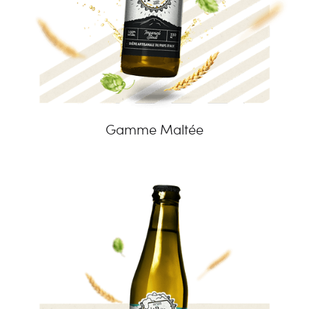
Gamme Maltée