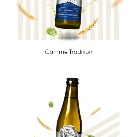
Gamme Tradition