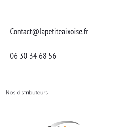
Contact@lapetiteaixoise.fr
06 30 34 68 56
Nos distributeurs