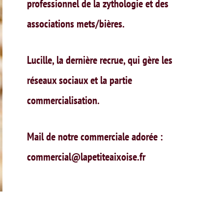
professionnel de la zythologie et des
associations mets/bières.
Lucille, la dernière recrue, qui gère les
réseaux sociaux et la partie
commercialisation.
Mail de notre commerciale adorée :
commercial@lapetiteaixoise.fr