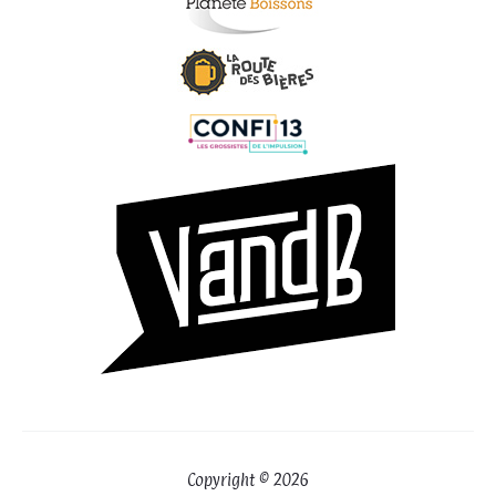
Copyright © 2026