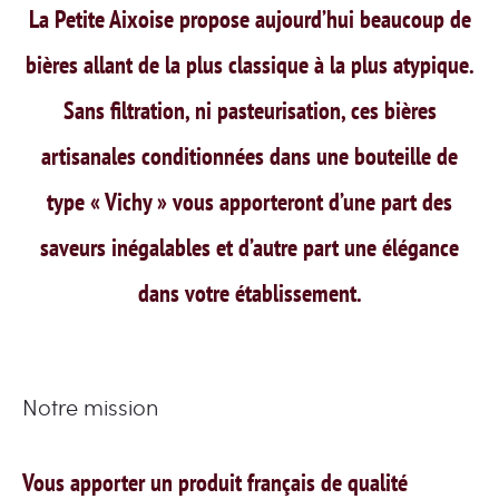
La Petite Aixoise propose aujourd’hui beaucoup de
bières allant de la plus classique à la plus atypique.
Sans filtration, ni pasteurisation, ces bières
artisanales conditionnées dans une bouteille de
type « Vichy » vous apporteront d’une part des
saveurs inégalables et d’autre part une élégance
dans votre établissement.
Notre mission
Vous apporter un produit français de qualité