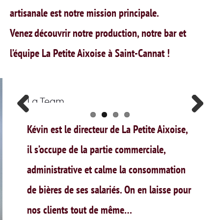
artisanale est notre mission principale.
Venez découvrir notre production, notre bar et
l’équipe La Petite Aixoise à Saint-Cannat !
La Team
Previ
Next
Kévin est le directeur de La Petite Aixoise,
ous
il s’occupe de la partie commerciale,
administrative et calme la consommation
de bières de ses salariés. On en laisse pour
nos clients tout de même…